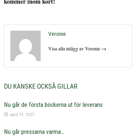
kommer inom kort!
Veronie
Visa alla inlägg av Veronie →
DU KANSKE OCKSÅ GILLAR
Nu går de första böckerna ut för leverans
april 15, 2025
Nu går pressarna varma…