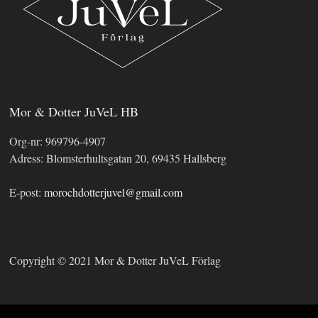
Mor & Dotter JuVeL HB
Org-nr: 969796-4907
Adress: Blomsterhultsgatan 20, 69435 Hallsberg
E-post:
morochdotterjuvel@gmail.com
Copyright © 2021 Mor & Dotter JuVeL Förlag