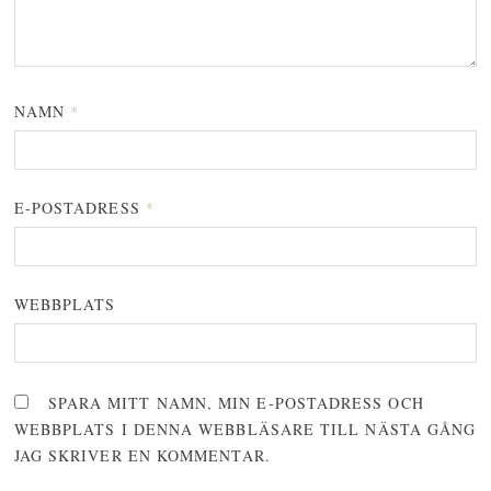
NAMN
*
E-POSTADRESS
*
WEBBPLATS
SPARA MITT NAMN, MIN E-POSTADRESS OCH
WEBBPLATS I DENNA WEBBLÄSARE TILL NÄSTA GÅNG
JAG SKRIVER EN KOMMENTAR.