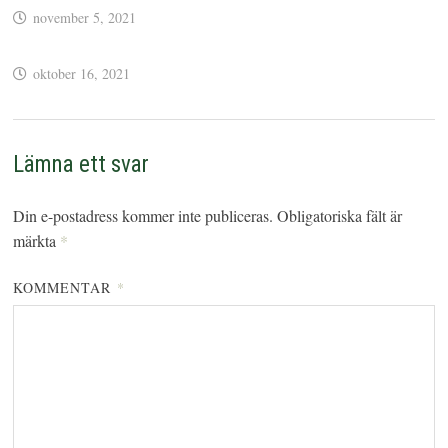
november 5, 2021
oktober 16, 2021
Lämna ett svar
Din e-postadress kommer inte publiceras.
Obligatoriska fält är
märkta
*
KOMMENTAR
*