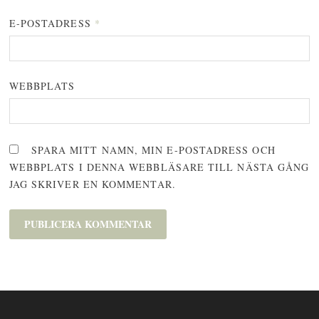
E-POSTADRESS
*
WEBBPLATS
SPARA MITT NAMN, MIN E-POSTADRESS OCH
WEBBPLATS I DENNA WEBBLÄSARE TILL NÄSTA GÅNG
JAG SKRIVER EN KOMMENTAR.