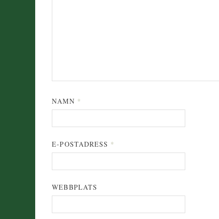
NAMN
*
E-POSTADRESS
*
WEBBPLATS