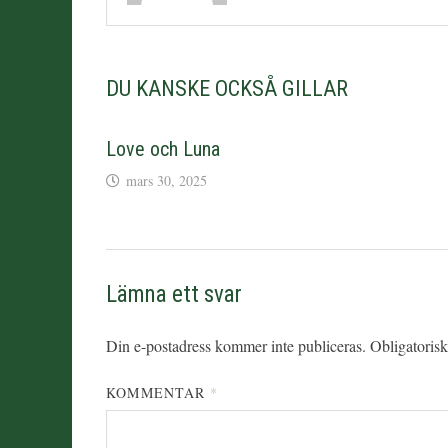
DU KANSKE OCKSÅ GILLAR
Love och Luna
mars 30, 2025
Lämna ett svar
Din e-postadress kommer inte publiceras.
Obligatorisk
KOMMENTAR
*